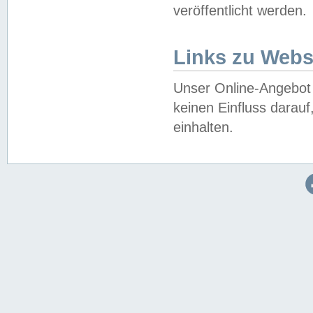
veröffentlicht werden.
Links zu Webs
Unser Online-Angebot 
keinen Einfluss darau
einhalten.