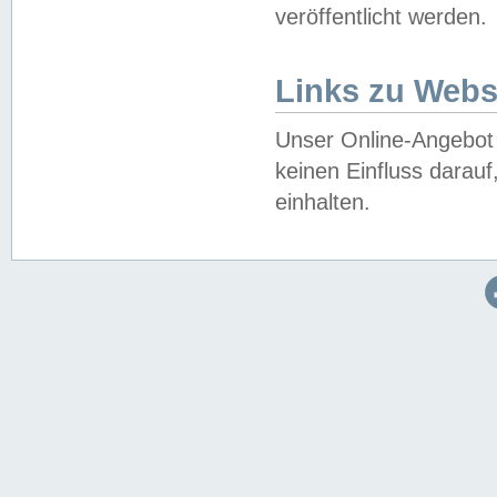
veröffentlicht werden.
Links zu Webs
Unser Online-Angebot 
keinen Einfluss darau
einhalten.