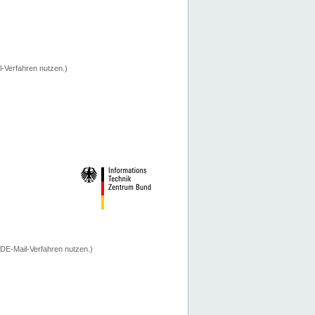
-Verfahren nutzen.)
 DE-Mail-Verfahren nutzen.)