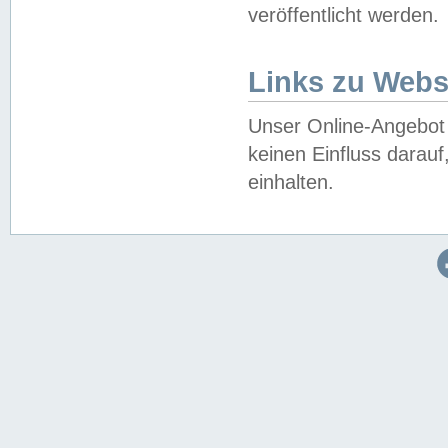
veröffentlicht werden.
Links zu Webs
Unser Online-Angebot 
keinen Einfluss darau
einhalten.