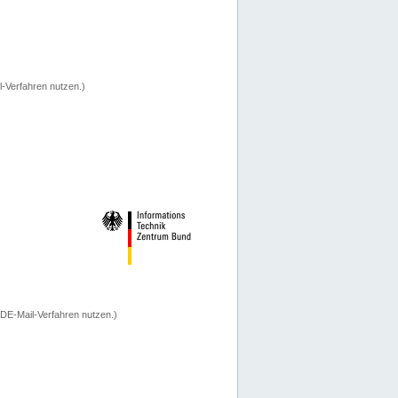
-Verfahren nutzen.)
 DE-Mail-Verfahren nutzen.)