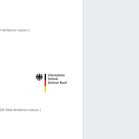
-Verfahren nutzen.)
 DE-Mail-Verfahren nutzen.)