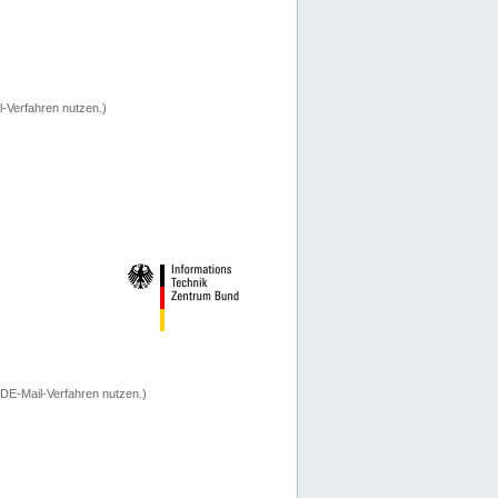
-Verfahren nutzen.)
 DE-Mail-Verfahren nutzen.)