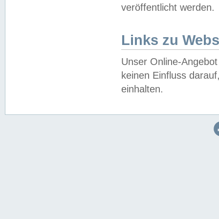
veröffentlicht werden.
Links zu Webs
Unser Online-Angebot 
keinen Einfluss darau
einhalten.