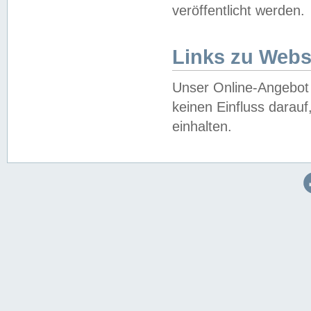
veröffentlicht werden.
Links zu Webs
Unser Online-Angebot 
keinen Einfluss darau
einhalten.