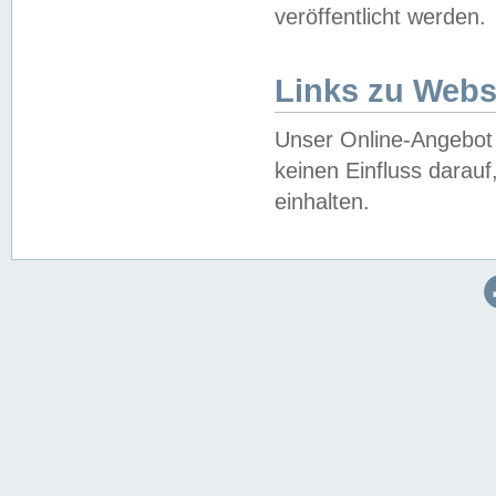
veröffentlicht werden.
Links zu Webs
Unser Online-Angebot 
keinen Einfluss darau
einhalten.