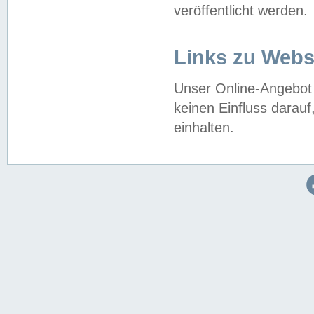
veröffentlicht werden.
Links zu Webs
Unser Online-Angebot 
keinen Einfluss darau
einhalten.