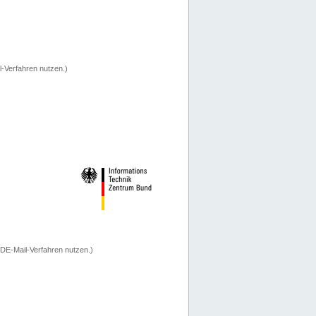
-Verfahren nutzen.)
 DE-Mail-Verfahren nutzen.)