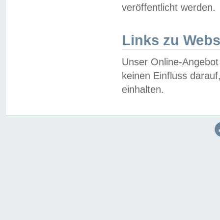
veröffentlicht werden.
Links zu Webs
Unser Online-Angebot 
keinen Einfluss darau
einhalten.