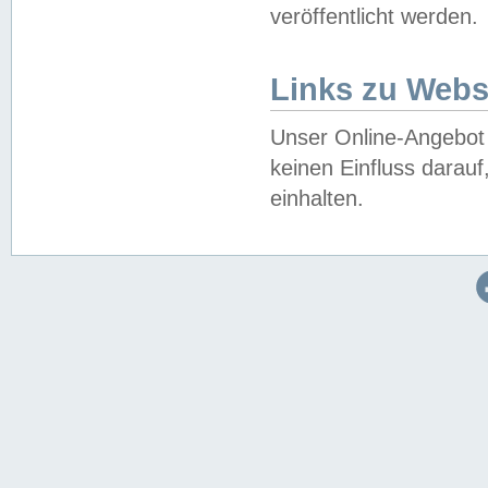
veröffentlicht werden.
Links zu Webs
Unser Online-Angebot 
keinen Einfluss darau
einhalten.