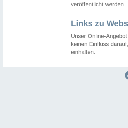
veröffentlicht werden.
Links zu Webs
Unser Online-Angebot 
keinen Einfluss darau
einhalten.