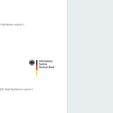
-Verfahren nutzen.)
 DE-Mail-Verfahren nutzen.)