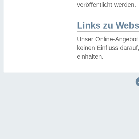
veröffentlicht werden.
Links zu Webs
Unser Online-Angebot 
keinen Einfluss darau
einhalten.