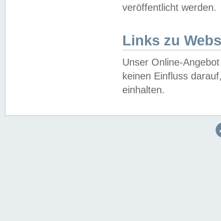
veröffentlicht werden.
Links zu Webs
Unser Online-Angebot 
keinen Einfluss darau
einhalten.