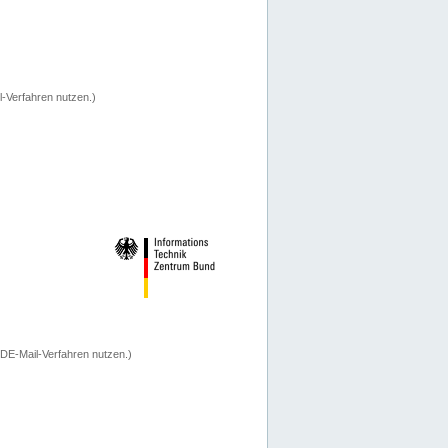
-Verfahren nutzen.)
 DE-Mail-Verfahren nutzen.)