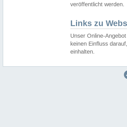
veröffentlicht werden.
Links zu Webs
Unser Online-Angebot 
keinen Einfluss darau
einhalten.