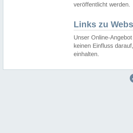
veröffentlicht werden.
Links zu Webs
Unser Online-Angebot 
keinen Einfluss darau
einhalten.