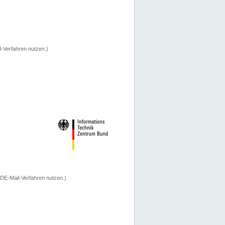
-Verfahren nutzen.)
 DE-Mail-Verfahren nutzen.)