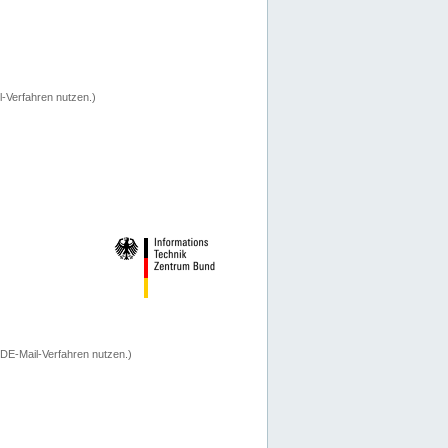
-Verfahren nutzen.)
 DE-Mail-Verfahren nutzen.)