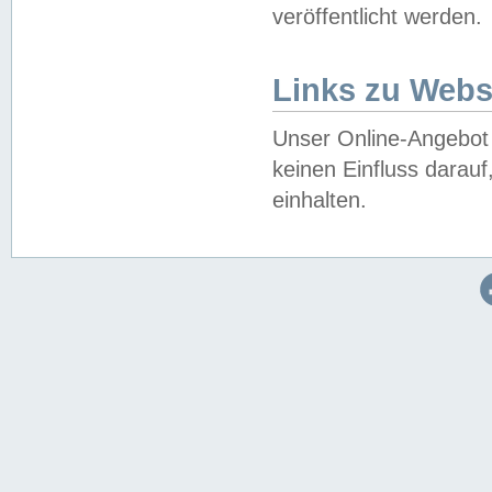
veröffentlicht werden.
Links zu Webs
Unser Online-Angebot 
keinen Einfluss darau
einhalten.