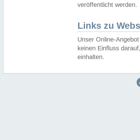
veröffentlicht werden.
Links zu Webs
Unser Online-Angebot 
keinen Einfluss darau
einhalten.