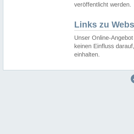
veröffentlicht werden.
Links zu Webs
Unser Online-Angebot 
keinen Einfluss darau
einhalten.