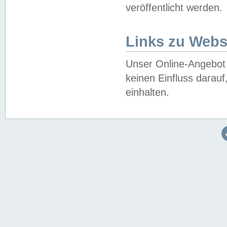
veröffentlicht werden.
Links zu Webs
Unser Online-Angebot 
keinen Einfluss darau
einhalten.