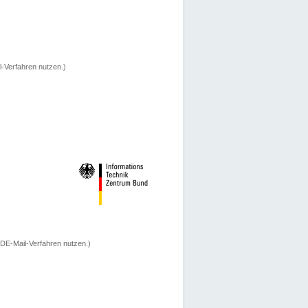
-Verfahren nutzen.)
 DE-Mail-Verfahren nutzen.)