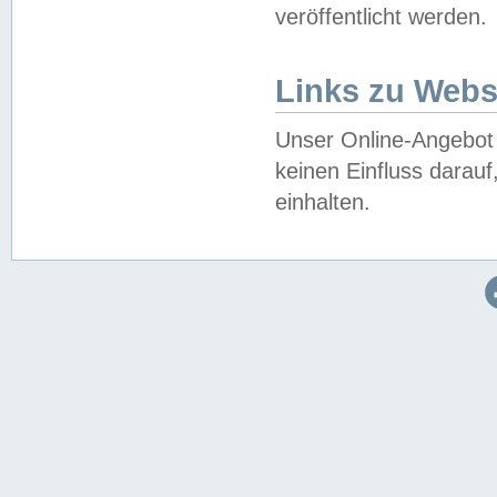
veröffentlicht werden.
Links zu Webs
Unser Online-Angebot 
keinen Einfluss darau
einhalten.