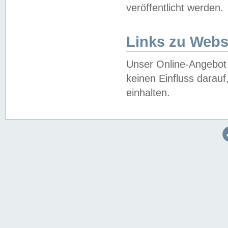
veröffentlicht werden.
Links zu Webs
Unser Online-Angebot 
keinen Einfluss darau
einhalten.