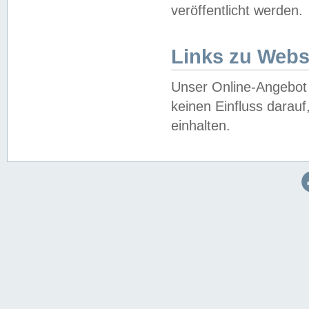
veröffentlicht werden.
Links zu Webs
Unser Online-Angebot 
keinen Einfluss darau
einhalten.