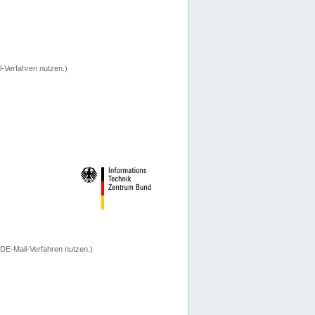
-Verfahren nutzen.)
 DE-Mail-Verfahren nutzen.)