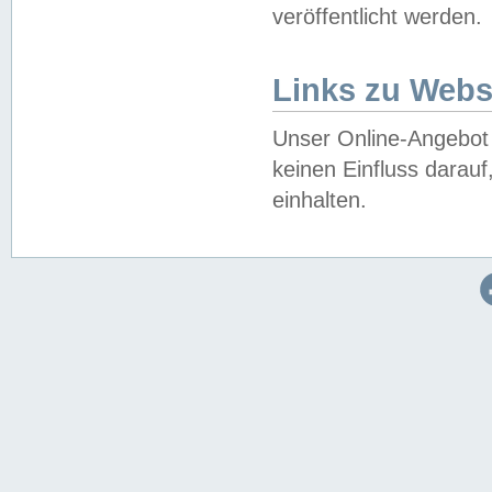
veröffentlicht werden.
Links zu Webs
Unser Online-Angebot 
keinen Einfluss darau
einhalten.