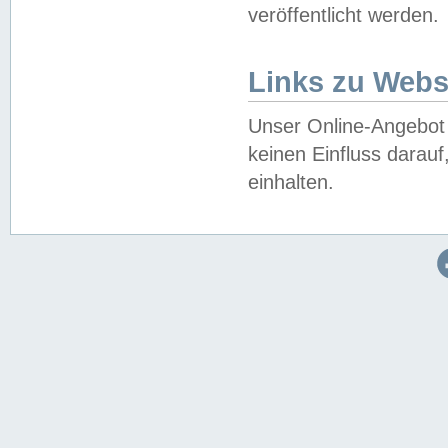
veröffentlicht werden.
Links zu Webs
Unser Online-Angebot 
keinen Einfluss darau
einhalten.