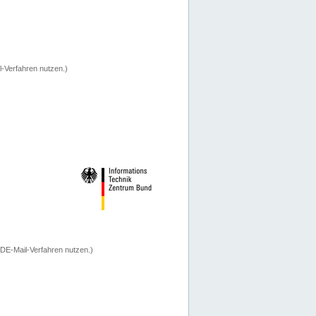
-Verfahren nutzen.)
 DE-Mail-Verfahren nutzen.)