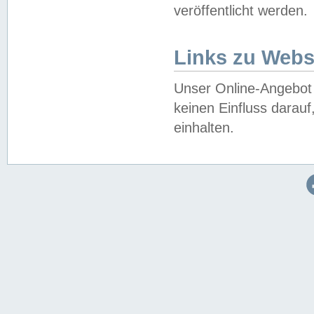
veröffentlicht werden.
Links zu Webs
Unser Online-Angebot 
keinen Einfluss darau
einhalten.