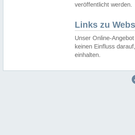
veröffentlicht werden.
Links zu Webs
Unser Online-Angebot 
keinen Einfluss darau
einhalten.