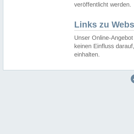
veröffentlicht werden.
Links zu Webs
Unser Online-Angebot 
keinen Einfluss darau
einhalten.