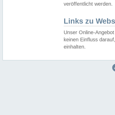
veröffentlicht werden.
Links zu Webs
Unser Online-Angebot 
keinen Einfluss darau
einhalten.