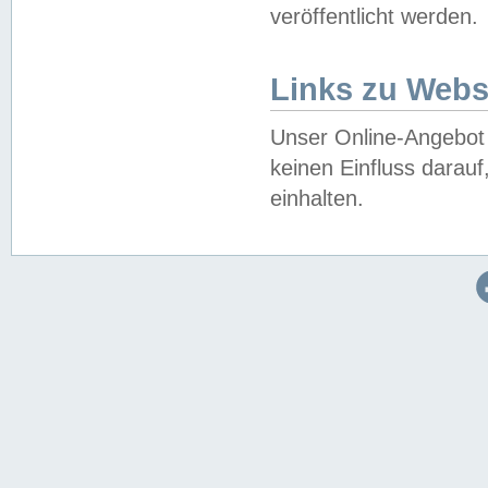
veröffentlicht werden.
Links zu Webs
Unser Online-Angebot 
keinen Einfluss darau
einhalten.