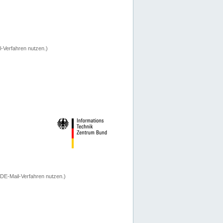
-Verfahren nutzen.)
 DE-Mail-Verfahren nutzen.)