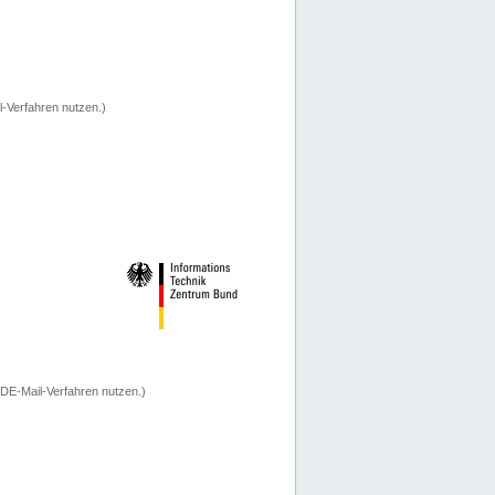
-Verfahren nutzen.)
 DE-Mail-Verfahren nutzen.)