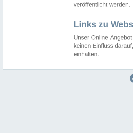
veröffentlicht werden.
Links zu Webs
Unser Online-Angebot 
keinen Einfluss darau
einhalten.