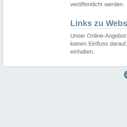
veröffentlicht werden.
Links zu Webs
Unser Online-Angebot 
keinen Einfluss darau
einhalten.