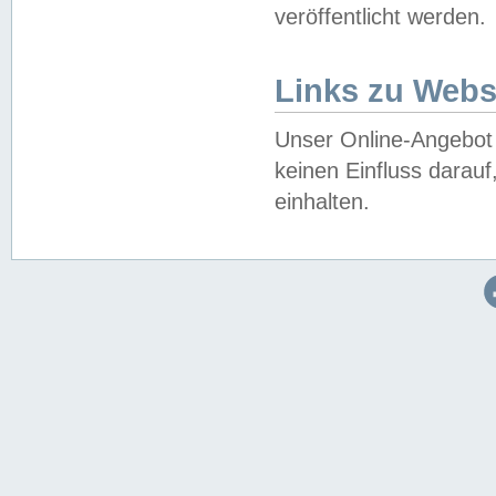
veröffentlicht werden.
Links zu Webs
Unser Online-Angebot 
keinen Einfluss darau
einhalten.