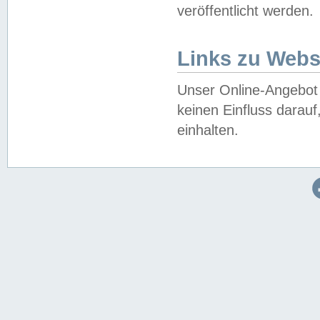
veröffentlicht werden.
Links zu Webs
Unser Online-Angebot 
keinen Einfluss darau
einhalten.