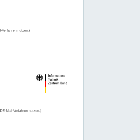
-Verfahren nutzen.)
 DE-Mail-Verfahren nutzen.)