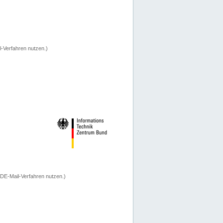
-Verfahren nutzen.)
 DE-Mail-Verfahren nutzen.)