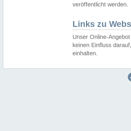
veröffentlicht werden.
Links zu Webs
Unser Online-Angebot 
keinen Einfluss darau
einhalten.