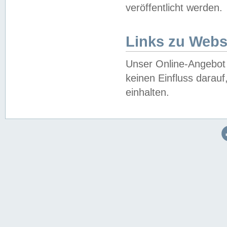
veröffentlicht werden.
Links zu Webs
Unser Online-Angebot 
keinen Einfluss darau
einhalten.